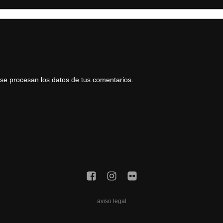
e procesan los datos de tus comentarios.
aviso legal