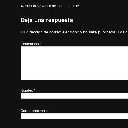
←
Premio Mezquita de Córdoba 2016
Deja una respuesta
Tu dirección de correo electrónico no será publicada.
Los c
Comentario
*
Nombre
*
Correo electrónico
*