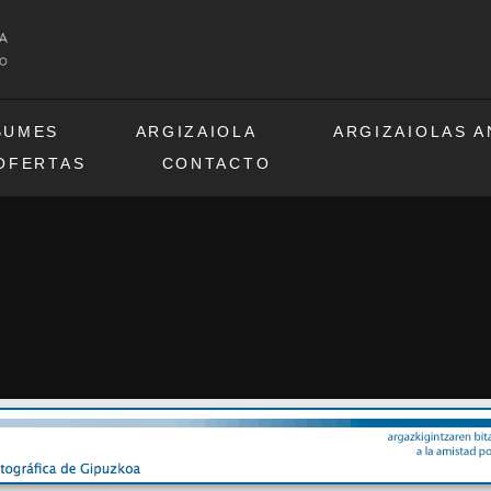
BUMES
ARGIZAIOLA
ARGIZAIOLAS 
OFERTAS
CONTACTO