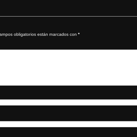
ampos obligatorios están marcados con
*