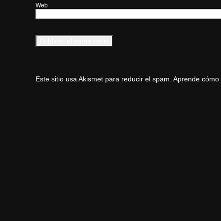
Web
Este sitio usa Akismet para reducir el spam.
Aprende cómo s