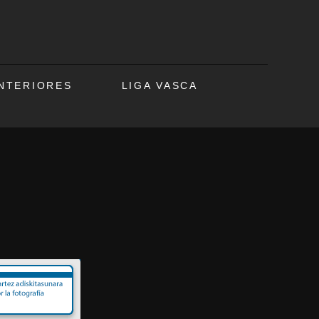
ANTERIORES
LIGA VASCA