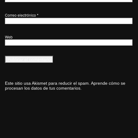
Correo electrónico
*
Web
Este sitio usa Akismet para reducir el spam.
Aprende cómo se
procesan los datos de tus comentarios.