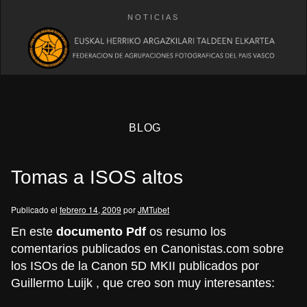
NOTICIAS
BLOG
Tomas a ISOS altos
Publicado el
febrero 14, 2009
por
JMTubet
En este
documento Pdf
os resumo los
comentarios publicados en Canonistas.com sobre
eb
los ISOs de la Canon 5D MKII publicados por
Guillermo Luijk , que creo son muy interesantes: