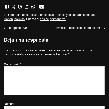
Esta entrada fue publicada en
noticias
,
técnica
y etiquetada
cámaras
,
Canon
,
noticias
. Guarda el
enlace permanente
.
←
Fotogenio 2009
Invitación exposición internacional
→
Deja una respuesta
Tu dirección de correo electrónico no será publicada.
Los
campos obligatorios están marcados con
*
Comentario
*
Nombre
*