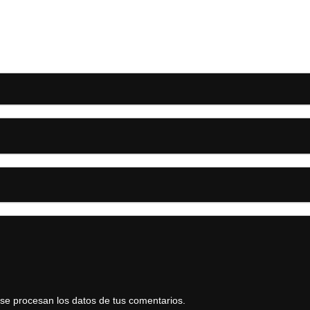
e procesan los datos de tus comentarios.