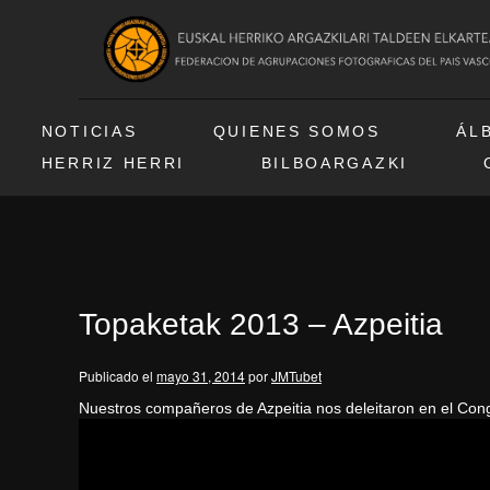
NOTICIAS
QUIENES SOMOS
ÁL
HERRIZ HERRI
BILBOARGAZKI
Topaketak 2013 – Azpeitia
Publicado el
mayo 31, 2014
por
JMTubet
Nuestros compañeros de Azpeitia nos deleitaron en el Cong