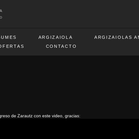
BUMES
ARGIZAIOLA
ARGIZAIOLAS 
OFERTAS
CONTACTO
reso de Zarautz con este video, gracias: