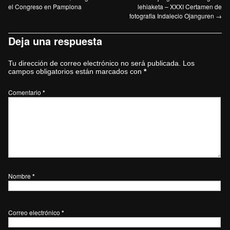
el Congreso en Pamplona
lehiaketa – XXXI Certamen de
fotografia Indalecio Ojanguren
→
Deja una respuesta
Tu dirección de correo electrónico no será publicada.
Los
campos obligatorios están marcados con
*
Comentario
*
Nombre
*
Correo electrónico
*