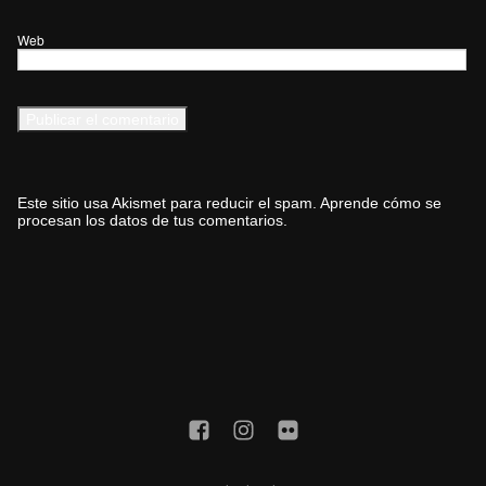
Web
Este sitio usa Akismet para reducir el spam.
Aprende cómo se
procesan los datos de tus comentarios.