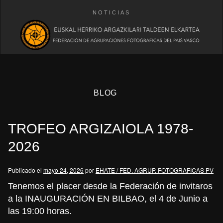
NOTICIAS
BLOG
TROFEO ARGIZAIOLA 1978-
2026
Publicado el
mayo 24, 2026
por
EHATE / FED. AGRUP. FOTOGRAFICAS PV
eb
Tenemos el placer desde la Federación de invitaros
a la INAUGURACIÓN EN BILBAO, el 4 de Junio a
las 19:00 horas.