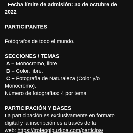
Fecha límite de admisión: 30 de octubre de
2022
PARTICIPANTES
Fotógrafos de todo el mundo.
SECCIONES / TEMAS
A –
Monocromo, libre.
B –
Color, libre.
C –
Fotografía de Naturaleza (Color y/o
Monocromo).
Número de fotografías: 4 por tema
PARTICIPACIÓN Y BASES
La participación es exclusivamente en formato
digital y la inscripción es a través de la
web:
https://trofeogipuzkoa.com/participa/