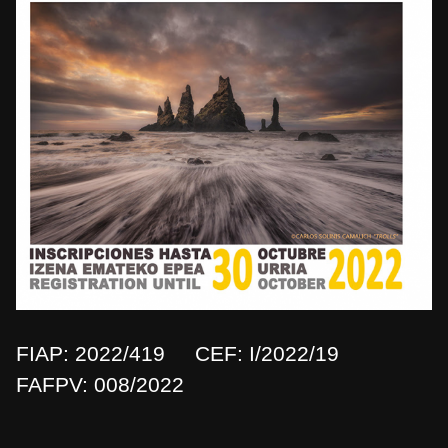
FIAP: 2022/419 CEF: I/2022/19
FAFPV: 008/2022