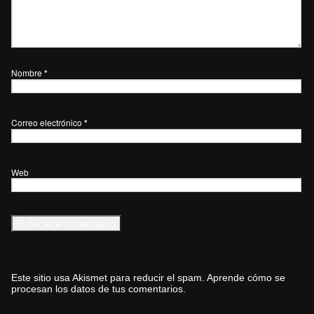
Nombre
*
Correo electrónico
*
Web
Este sitio usa Akismet para reducir el spam.
Aprende cómo se
procesan los datos de tus comentarios.