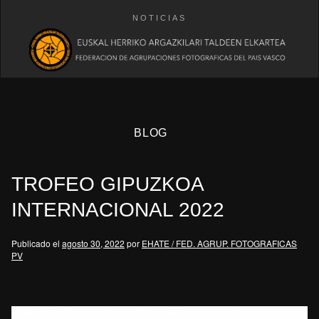
NOTICIAS
BLOG
TROFEO GIPUZKOA
INTERNACIONAL 2022
Publicado el
agosto 30, 2022
por
EHATE / FED. AGRUP. FOTOGRAFICAS
PV
eb