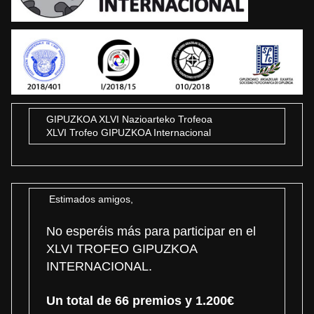
GIPUZKOA XLVI Nazioarteko Trofeoa
XLVI Trofeo GIPUZKOA Internacional
Estimados amigos,
No esperéis más para participar en el
XLVI TROFEO GIPUZKOA
INTERNACIONAL.
Un total de 66 premios y 1.200€