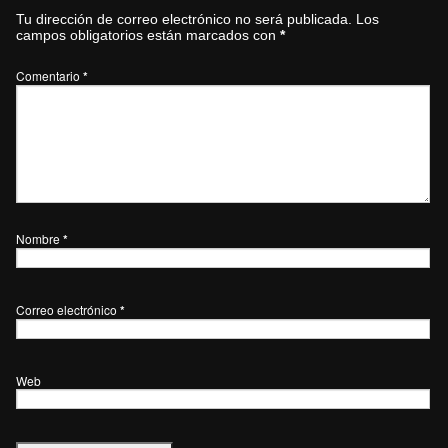
Tu dirección de correo electrónico no será publicada.
Los
campos obligatorios están marcados con
*
Comentario
*
Nombre
*
Correo electrónico
*
Web