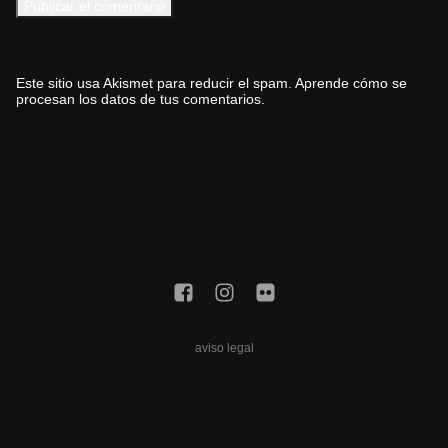
Este sitio usa Akismet para reducir el spam.
Aprende cómo se
procesan los datos de tus comentarios.
aviso legal