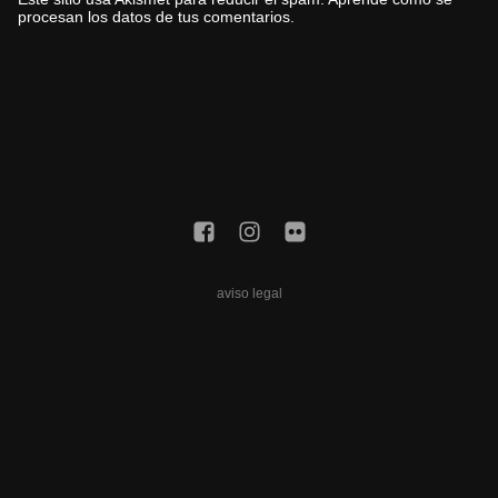
procesan los datos de tus comentarios.
aviso legal