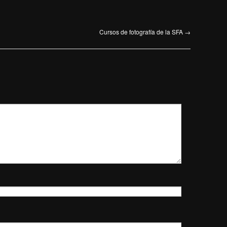
Cursos de fotografía de la SFA
→