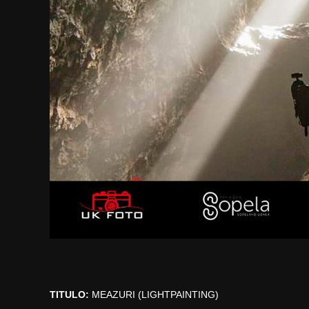
TITULO:
MEAZURI (LIGHTPAINTING)