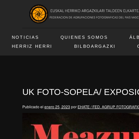
NOTICIAS
QUIENES SOMOS
ÁL
HERRIZ HERRI
BILBOARGAZKI
UK FOTO-SOPELA/ EXPOSI
Publicado el
enero 25, 2023
por
EHATE / FED. AGRUP. FOTOGRAFI