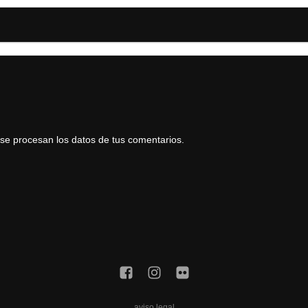
e procesan los datos de tus comentarios.
aviso legal