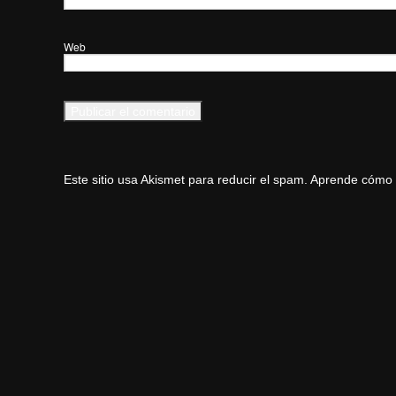
Web
Este sitio usa Akismet para reducir el spam.
Aprende cómo s