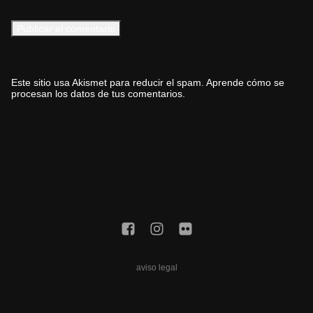
Este sitio usa Akismet para reducir el spam.
Aprende cómo se
procesan los datos de tus comentarios.
aviso legal