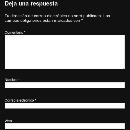
Deja una respuesta
Tu dirección de correo electrónico no será publicada.
Los
campos obligatorios están marcados con
*
Comentario
*
Nombre
*
Correo electrónico
*
Web