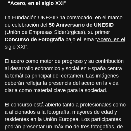
“Acero, en el siglo XXI”
La Fundación UNESID ha convocado, en el marco
de celebración del
50 Aniversario de UNESID
(Unión de Empresas Siderúrgicas), su primer
Concurso de Fotografía
bajo el lema “
Acero, en el
siglo XXI”
.
El acero como motor de progreso y su contribución
al desarrollo ecónomico y social en España centra
la temática principal del certamen. Las imágenes
deberán reflejar la presencia del acero en la vida
diaria como material clave para la sociedad.
El concurso está abierto tanto a profesionales como
a aficionados a la fotografía, mayores de edad y
residentes en la Unión Europea. Los participantes
podrán presentar un máximo de tres fotogafías, de