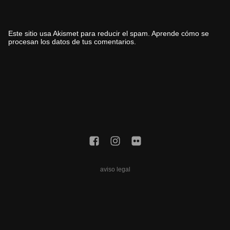
Este sitio usa Akismet para reducir el spam.
Aprende cómo se
procesan los datos de tus comentarios.
aviso legal