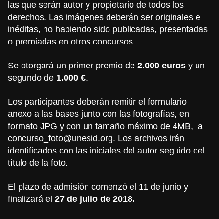
las que serán autor y propietario de todos los
derechos. Las imágenes deberán ser originales e
inéditas, no habiendo sido publicadas, presentadas
o premiadas en otros concursos.
Se otorgará un primer premio de
2.000 euros
y un
segundo de
1.000 €
.
Los participantes deberán remitir el formulario
anexo a las bases junto con las fotografías, en
formato JPG y con un tamaño máximo de 4MB, a
concurso_foto@unesid.org
. Los archivos irán
identificados con las iniciales del autor seguido del
título de la foto.
El plazo de admisión comenzó el 11 de junio y
finalizará el
27 de julio de 2018.