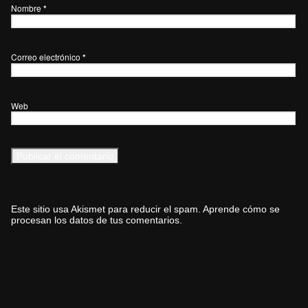
Nombre
*
Correo electrónico
*
Web
Este sitio usa Akismet para reducir el spam.
Aprende cómo se
procesan los datos de tus comentarios.