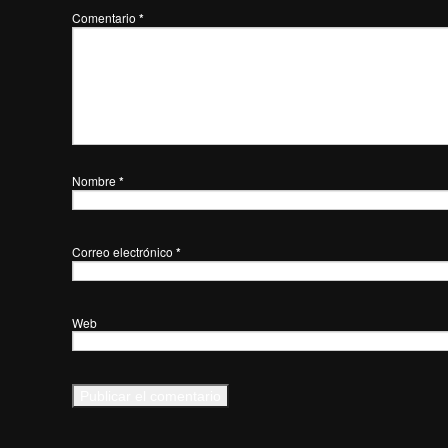
Comentario
*
Nombre
*
Correo electrónico
*
Web