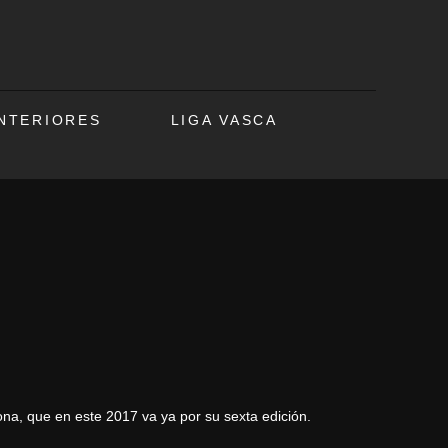
ANTERIORES
LIGA VASCA
ona, que en este 2017 va ya por su sexta edición.