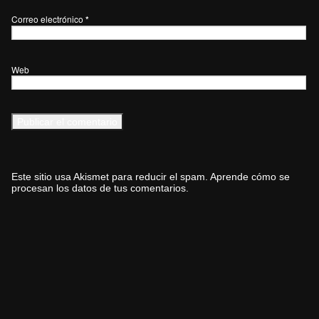
Correo electrónico
*
Web
Este sitio usa Akismet para reducir el spam.
Aprende cómo se
procesan los datos de tus comentarios.