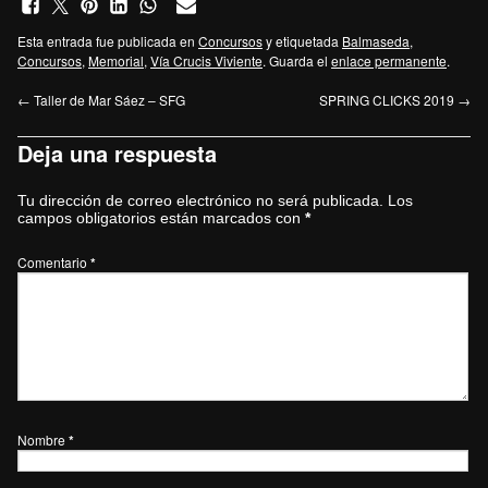
Esta entrada fue publicada en
Concursos
y etiquetada
Balmaseda
,
Concursos
,
Memorial
,
Vía Crucis Viviente
. Guarda el
enlace permanente
.
←
Taller de Mar Sáez – SFG
SPRING CLICKS 2019
→
Deja una respuesta
Tu dirección de correo electrónico no será publicada.
Los
campos obligatorios están marcados con
*
Comentario
*
Nombre
*