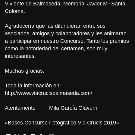
Viviente de Balmaseda. Memorial Javier Mª Santa
Coloma.
Agradecería que las difundieran entre sus
asociados, amigos y colaboradores y les animaran
a participar en nuestro Concurso. Tanto los premios
como la notoriedad del certamen, son muy
interesantes.
Muchas gracias.
Toda la información en:
http://www.viacrucisbalmaseda.com/
Atentamente Mila García Olaverri
«Bases Concurso Fotografico Via Crucis 2019»