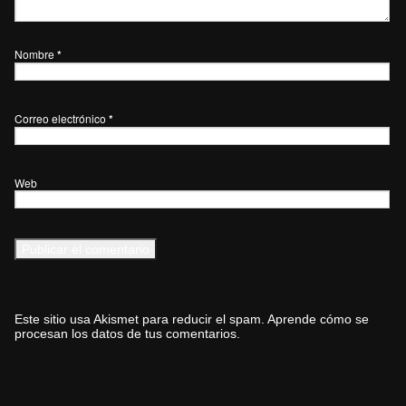
Nombre
*
Correo electrónico
*
Web
Este sitio usa Akismet para reducir el spam.
Aprende cómo se
procesan los datos de tus comentarios.