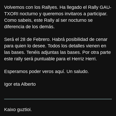
Volvemos con los Rallyes. Ha llegado el Rally GAU-
TXORI nocturno y queremos invitaros a participar.
Como sabeis, este Rally al ser nocturno se
diferencia de los demás.
Será el 28 de Febrero. Habrá posibilidad de cenar
para quien lo desee. Todos los detalles vienen en
las bases. Tenéis adjuntas las bases. Por otra parte
este rally será puntuable para el Herriz Herri.
Esperamos poder veros aquí. Un saludo.
Igor eta Alberto
___________________________________________
Kaixo guztioi.