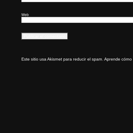
Web
Este sitio usa Akismet para reducir el spam.
Aprende cómo s