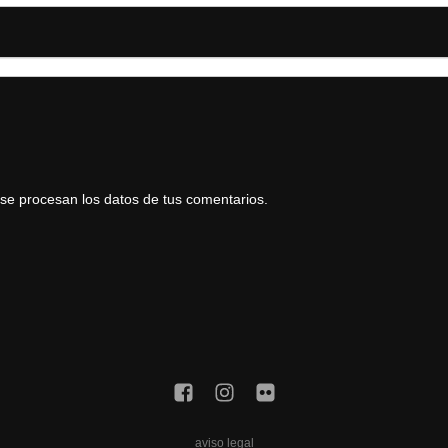
e procesan los datos de tus comentarios.
aviso legal