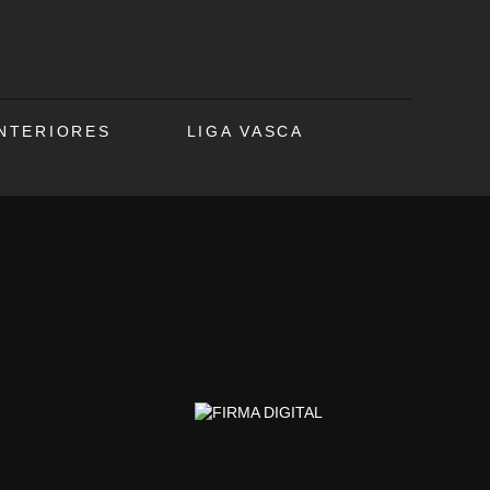
ANTERIORES
LIGA VASCA