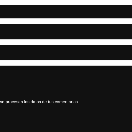
e procesan los datos de tus comentarios.