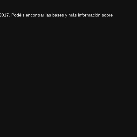
017. Podéis encontrar las bases y más información sobre