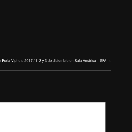
 Feria Viphoto 2017 / 1, 2 y 3 de diciembre en Sala Amárica – SFA
→