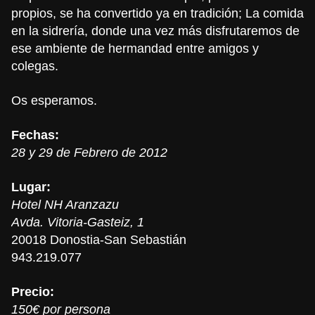
propios, se ha convertido ya en tradición; La comida
en la sidrería, donde una vez más disfrutaremos de
ese ambiente de hermandad entre amigos y
colegas.
Os esperamos.
Fechas:
28 y 29 de Febrero de 2012
Lugar:
Hotel NH Aranzazu
Avda. Vitoria-Gasteiz, 1
20018 Donostia-San Sebastián
943.219.077
Precio:
150€ por persona