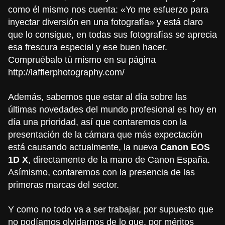
como él mismo nos cuenta: «Yo me esfuerzo para
inyectar diversión en una fotografía» y está claro
que lo consigue, en todas sus fotografías se aprecia
esa frescura especial y ese buen hacer.
Compruébalo tú mismo en su página
http://lafflerphotography.com/
Además, sabemos que estar al día sobre las
últimas novedades del mundo profesional es hoy en
día una prioridad, así que contaremos con la
presentación de la cámara que más expectación
está causando actualmente, la nueva
Canon EOS
1D X
, directamente de la mano de Canon España.
Asímismo, contaremos con la presencia de las
primeras marcas del sector.
Y como no todo va a ser trabajar, por supuesto que
no podíamos olvidarnos de lo que, por méritos