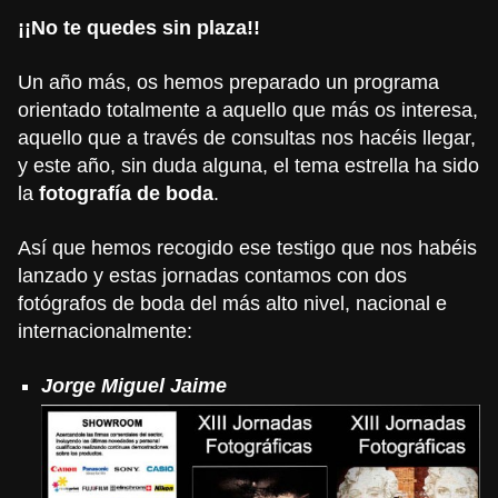
¡¡No te quedes sin plaza!!
Un año más, os hemos preparado un programa
orientado totalmente a aquello que más os interesa,
aquello que a través de consultas nos hacéis llegar,
y este año, sin duda alguna, el tema estrella ha sido
la
fotografía de boda
.
Así que hemos recogido ese testigo que nos habéis
lanzado y estas jornadas contamos con dos
fotógrafos de boda del más alto nivel, nacional e
internacionalmente:
Jorge
Miguel Jaime