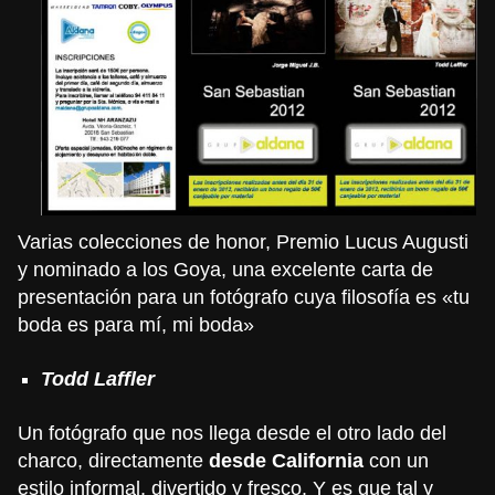
Varias colecciones de honor, Premio Lucus Augusti
y nominado a los Goya, una excelente carta de
presentación para un fotógrafo cuya filosofía es «tu
boda es para mí, mi boda»
Todd Laffler
Un fotógrafo que nos llega desde el otro lado del
charco, directamente
desde California
con un
estilo informal, divertido y fresco. Y es que tal y