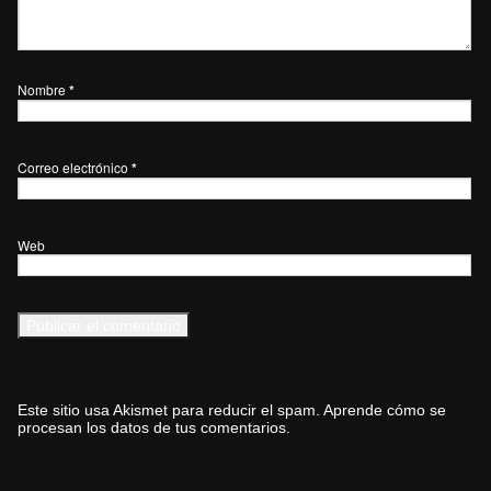
Nombre
*
Correo electrónico
*
Web
Este sitio usa Akismet para reducir el spam.
Aprende cómo se
procesan los datos de tus comentarios.