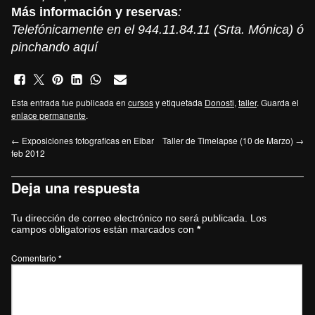
Más información y reservas
:
Telefónicamente en el 944.11.84.11 (Srta. Mónica) ó
pinchando
aquí
Esta entrada fue publicada en
cursos
y etiquetada
Donosti
,
taller
. Guarda el
enlace permanente
.
←
Exposiciones fotograficas en Eibar
Taller de Timelapse (10 de Marzo)
→
feb 2012
Deja una respuesta
Tu dirección de correo electrónico no será publicada.
Los
campos obligatorios están marcados con
*
Comentario
*