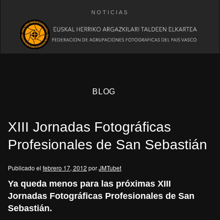
NOTICIAS
BLOG
XIII Jornadas Fotográficas
Profesionales de San Sebastián
Publicado el
febrero 17, 2012
por
JMTubet
eb
Ya queda menos para las próximas XIII
Jornadas Fotográficas Profesionales de San
Sebastián.