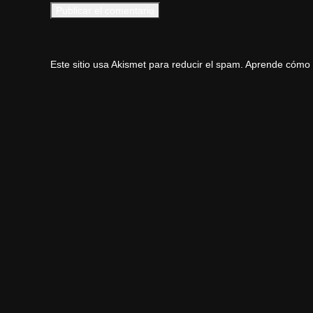
Este sitio usa Akismet para reducir el spam.
Aprende cómo s