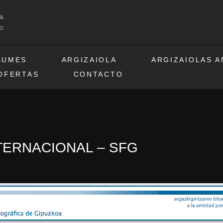
BUMES
ARGIZAIOLA
ARGIZAIOLAS 
OFERTAS
CONTACTO
TERNACIONAL – SFG