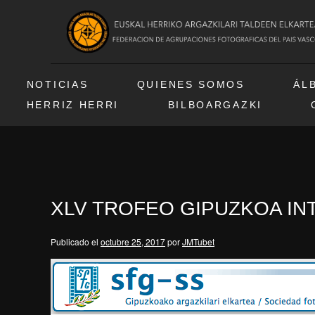
NOTICIAS
QUIENES SOMOS
ÁL
HERRIZ HERRI
BILBOARGAZKI
XLV TROFEO GIPUZKOA IN
Publicado el
octubre 25, 2017
por
JMTubet