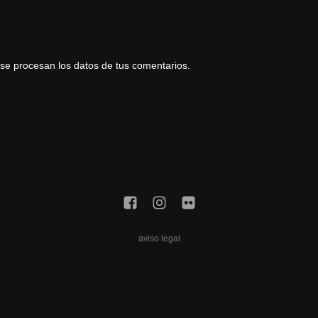
e procesan los datos de tus comentarios.
aviso legal