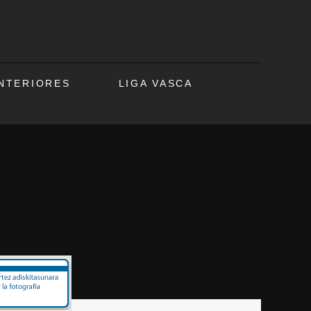
ANTERIORES
LIGA VASCA