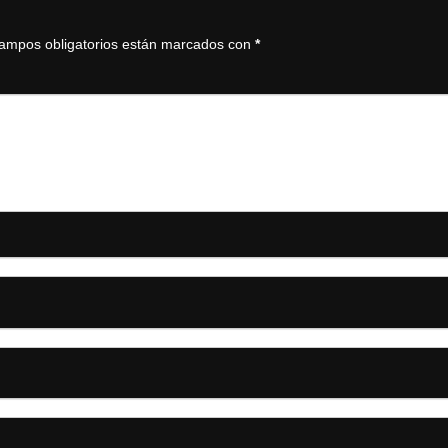
ampos obligatorios están marcados con
*