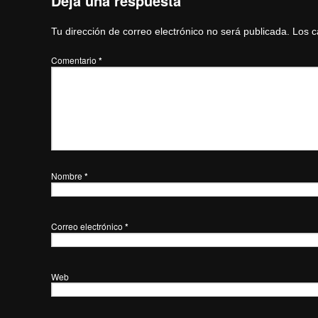
Deja una respuesta
Tu dirección de correo electrónico no será publicada.
Los c
Comentario
*
Nombre
*
Correo electrónico
*
Web