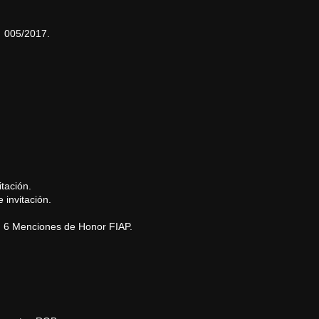
 005/2017.
tación.
 invitación.
, 6 Menciones de Honor FIAP.