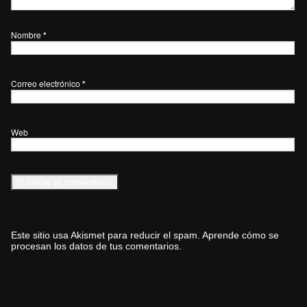
Nombre
*
Correo electrónico
*
Web
Este sitio usa Akismet para reducir el spam.
Aprende cómo se
procesan los datos de tus comentarios.