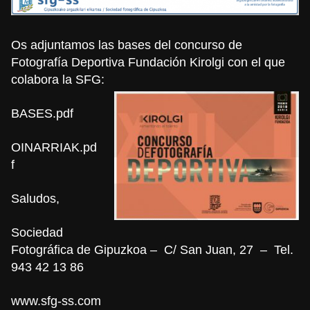
Os adjuntamos las bases del concurso de
Fotografía Deportiva Fundación Kirolgi con el que
colabora la SFG:
BASES.pdf
OINARRIAK.pd
f
Saludos,
Sociedad
Fotográfica de Gipuzkoa – C/ San Juan, 27 – Tel.
943 42 13 86
www.sfg-ss.com