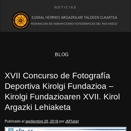
NOTICIAS
BLOG
XVII Concurso de Fotografía
Deportiva Kirolgi Fundazioa –
Kirolgi Fundazioaren XVII. Kirol
Argazki Lehiaketa
eb
Publicado el
septiembre 26, 2018
por
JMTubet