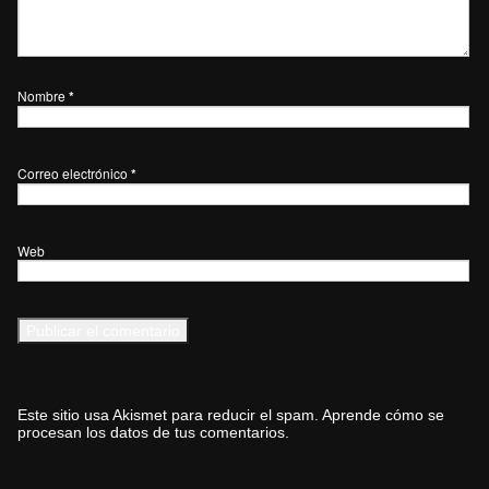
Nombre
*
Correo electrónico
*
Web
Este sitio usa Akismet para reducir el spam.
Aprende cómo se
procesan los datos de tus comentarios.