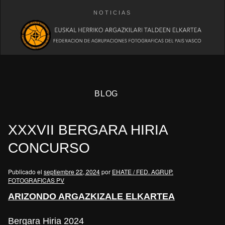
NOTICIAS
BLOG
XXXVII BERGARA HIRIA
CONCURSO
Publicado el
septiembre 22, 2024
por
EHATE / FED. AGRUP.
FOTOGRAFICAS PV
eb
ARIZONDO ARGAZKIZALE ELKARTEA
Bergara Hiria 2024