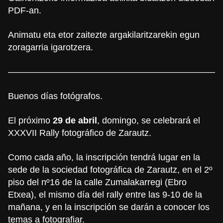
PDF-an.
Animatu eta etor zaitezte argakilaritzarekin egun
zoragarria igarotzera.
————————————————————————
Buenos días fotógrafos.
El próximo
29 de abril
, domingo, se celebrará el
XXXVII Rally fotográfico de Zarautz.
Como cada año, la inscripción tendrá lugar en la
sede de la sociedad fotográfica de Zarautz, en el 2º
piso del nº16 de la calle Zumalakarregi (Ebro
Etxea), el mismo día del rally entre las 9-10 de la
mañana, y en la inscripción se darán a conocer los
temas a fotografiar.