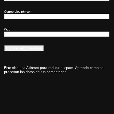
Correo electrónico
*
Web
Este sitio usa Akismet para reducir el spam.
Aprende cómo se
procesan los datos de tus comentarios.