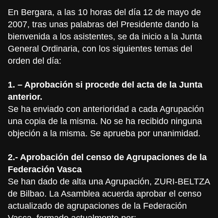
En Bergara, a las 10 horas del día 12 de mayo de
2007, tras unas palabras del Presidente dando la
bienvenida a los asistentes, se da inicio a la Junta
General Ordinaria, con los siguientes temas del
orden del día:
1. – Aprobación si procede del acta de la Junta
anterior.
Se ha enviado con anterioridad a cada Agrupación
una copia de la misma. No se ha recibido ninguna
objeción a la misma. Se aprueba por unanimidad.
2.- Aprobación del censo de Agrupaciones de la
Federación Vasca
Se han dado de alta una Agrupación, ZURI-BELTZA
de Bilbao. La Asamblea acuerda aprobar el censo
actualizado de agrupaciones de la Federación
Vasca, formado actualmente por: