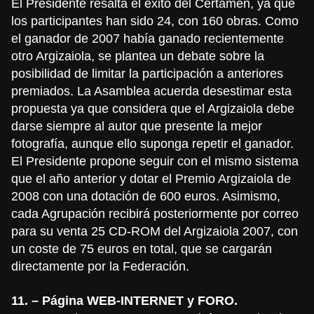
El Presidente resalta el éxito del Certamen, ya que
los participantes han sido 24, con 160 obras. Como
el ganador de 2007 había ganado recientemente
otro Argizaiola, se plantea un debate sobre la
posibilidad de limitar la participación a anteriores
premiados. La Asamblea acuerda desestimar esta
propuesta ya que considera que el Argizaiola debe
darse siempre al autor que presente la mejor
fotografía, aunque ello suponga repetir el ganador.
El Presidente propone seguir con el mismo sistema
que el año anterior y dotar el Premio Argizaiola de
2008 con una dotación de 600 euros. Asimismo,
cada Agrupación recibirá posteriormente por correo
para su venta 25 CD-ROM del Argizaiola 2007, con
un coste de 75 euros en total, que se cargarán
directamente por la Federación.
11. – Página WEB-INTERNET y FORO.