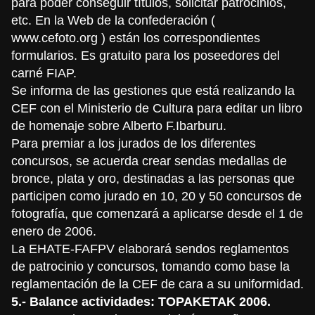
para poder conseguir títulos, solicitar patrocinios,
etc. En la Web de la confederación (
www.cefoto.org ) están los correspondientes
formularios. Es gratuito para los poseedores del
carné FIAP.
Se informa de las gestiones que está realizando la
CEF con el Ministerio de Cultura para editar un libro
de homenaje sobre Alberto F.Ibarburu.
Para premiar a los jurados de los diferentes
concursos, se acuerda crear sendas medallas de
bronce, plata y oro, destinadas a las personas que
participen como jurado en 10, 20 y 50 concursos de
fotografía, que comenzará a aplicarse desde el 1 de
enero de 2006.
La EHATE-FAFPV elaborará sendos reglamentos
de patrocinio y concursos, tomando como base la
reglamentación de la CEF de cara a su uniformidad.
5.- Balance actividades: TOPAKETAK 2006.