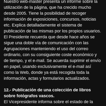
Nuestro web-master presenta un informe sobre la
utilización de la página, que ha crecido mucho
desde 2005. Tiene la posibilidad de recoger
información de exposiciones, concursos, noticias
etc. Explica detalladamente el sistema de
publicación de las mismas por los propios usuarios.
El Presidente recuerda que desde hace años se
sigue una doble vía de comunicación con las
Agrupaciones manteniendo el uso del correo
ordinario, con su consiguiente coste económico y
de tiempo, y el e-mail. Se acuerda suprimir el envío
en papel, usando exclusivamente el e-mail así
como la Web, donde ya está recogida toda la
información, actas y formularios actualizados.
12.- Publicación de una colección de libros
sobre fotógrafos vascos.
El Vicepresidente informa sobre el estado de la