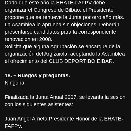
Dado que este año la EHATE-FAFPV debe
organizar el Congreso de Bilbao, el Presidente
propone que se renueve la Junta por otro año más.
La Asamblea lo aprueba sin objeciones. Deberán
presentarse candidatos para la correspondiente
renovación en 2008.
Solicita que alguna Agrupación se encargue de la
organización del Argizaiola, aceptando la Asamblea
el ofrecimiento del CLUB DEPORTIBO EIBAR.
18. – Ruegos y preguntas.
Ninguna.
Finalizada la Junta Anual 2007, se levanta la sesión
con los siguientes asistentes:
Juan Angel Arrieta Presidente Honor de la EHATE-
FAFPV.