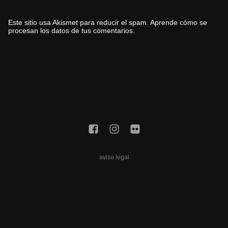
Este sitio usa Akismet para reducir el spam.
Aprende cómo se
procesan los datos de tus comentarios.
aviso legal