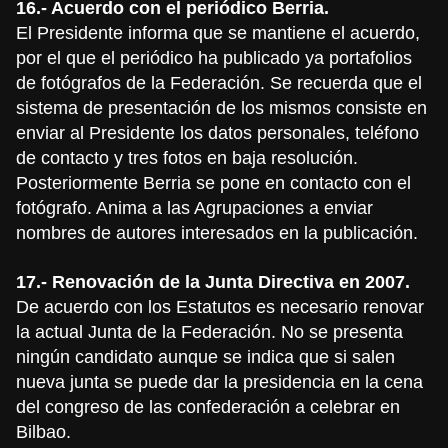
16.- Acuerdo con el periódico Berria.
El Presidente informa que se mantiene el acuerdo,
por el que el periódico ha publicado ya portafolios
de fotógrafos de la Federación. Se recuerda que el
sistema de presentación de los mismos consiste en
enviar al Presidente los datos personales, teléfono
de contacto y tres fotos en baja resolución.
Posteriormente Berria se pone en contacto con el
fotógrafo. Anima a las Agrupaciones a enviar
nombres de autores interesados en la publicación.
17.- Renovación de la Junta Directiva en 2007.
De acuerdo con los Estatutos es necesario renovar
la actual Junta de la Federación. No se presenta
ningún candidato aunque se indica que si salen
nueva junta se puede dar la presidencia en la cena
del congreso de las confederación a celebrar en
Bilbao.