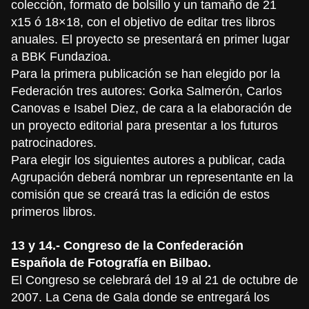
colección, formato de bolsillo y un tamaño de 21
x15 ó 18×18, con el objetivo de editar tres libros
anuales. El proyecto se presentará en primer lugar
a BBK Fundazioa.
Para la primera publicación se han elegido por la
Federación tres autores: Gorka Salmerón, Carlos
Canovas e Isabel Diez, de cara a la elaboración de
un proyecto editorial para presentar a los futuros
patrocinadores.
Para elegir los siguientes autores a publicar, cada
Agrupación deberá nombrar un representante en la
comisión que se creará tras la edición de estos
primeros libros.
13 y 14.- Congreso de la Confederación
Española de Fotografía en Bilbao.
El Congreso se celebrará del 19 al 21 de octubre de
2007. La Cena de Gala donde se entregará los