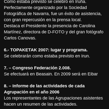
Como estaba previsto se celebró en Iruña.
Perfectamente organizado por la Sociedad
Fotográfica de Navarra, fue un éxito de asistencia,
con gran repercusión en la prensa local.
Destaca el Presidente la presencia de Carolina
Martínez, directora de D-FOTO y del gran fotógrafo
Carlos Canovas.
6.- TOPAKETAK 2007: lugar y programa.
Se celebrarán como estaba previsto en Irun.
7. – Congreso Federación 2.008.
Se efectuará en Beasain. En 2009 será en Eibar
8. – Informe de las actividades de cada
Agrupación en el año 2006
Los representantes de las Agrupaciones asistentes
hacen un resumen de las actividades.