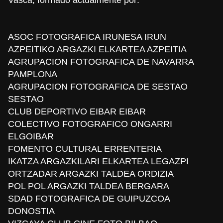
ASOC FOTOGRAFICA IRUNESA IRUN
AZPEITIKO ARGAZKI ELKARTEA AZPEITIA
AGRUPACION FOTOGRAFICA DE NAVARRA
PAMPLONA
AGRUPACION FOTOGRAFICA DE SESTAO
SESTAO
CLUB DEPORTIVO EIBAR EIBAR
COLECTIVO FOTOGRAFICO ONGARRI
ELGOIBAR
FOMENTO CULTURAL ERRENTERIA
IKATZA ARGAZKILARI ELKARTEA LEGAZPI
ORTZADAR ARGAZKI TALDEA ORDIZIA
POL POL ARGAZKI TALDEA BERGARA
SDAD FOTOGRAFICA DE GUIPUZCOA
DONOSTIA