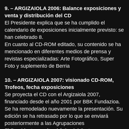
9. – ARGIZAIOLA 2006: Balance exposiciones y
venta y distribución del CD
El Presidente explica que se ha cumplido el
calendario de exposiciones inicialmente previsto: se
han celebrado 8.
En cuanto al CD-ROM editado, su contenido se ha
mencionado en diferentes medios de prensa y
revistas especializadas: Arte Fotográfico, Super
Foto y suplemento de Berria
10. – ARGIZAIOLA 2007: visionado CD-ROM,
Trofeos, fecha exposiciones
Se proyecta el CD con el Argizaiola 2007,
financiado desde el año 2001 por BBK Fundazioa.
Se ha remodelado nuevamente la presentación. Su
edición se ha retrasado por lo que se enviará
posteriormente a las Agrupaciones