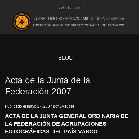
NOTICIAS
BLOG
Acta de la Junta de la
Federación 2007
Publicado el
mayo 27, 2007
por
JMTubet
eb
ACTA DE LA JUNTA GENERAL ORDINARIA DE
LA FEDERACIÓN DE AGRUPACIONES
FOTOGRÁFICAS DEL PAÍS VASCO