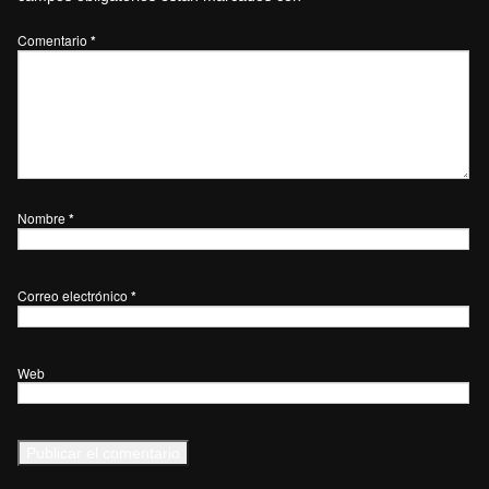
Comentario
*
Nombre
*
Correo electrónico
*
Web