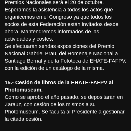
Premios Nacionales será el 20 de octubre.
Esperamos la asistencia a todos los actos que
organicemos en el Congreso ya que todos los
socios de esta Federación están invitados desde
ahora. Mantendremos informados de las
actividades y costes.
Se efectuarán sendas exposiciones del Premio
Nacional Gabriel Brau, del Homenaje Nacional a
Santiago Bernal y de la Fototeca de EHATE-FAFPV,
con la edición de un catálogo de la misma.
15.- Cesión de libros de la EHATE-FAFPV al
Photomuseum.
Como se aprobó el año pasado, se depositarán en
Zarauz, con cesión de los mismos a su
Photomuseum. Se faculta al Presidente a gestionar
la citada cesión.