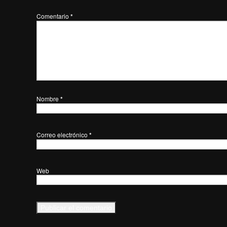
Comentario
*
Nombre
*
Correo electrónico
*
Web