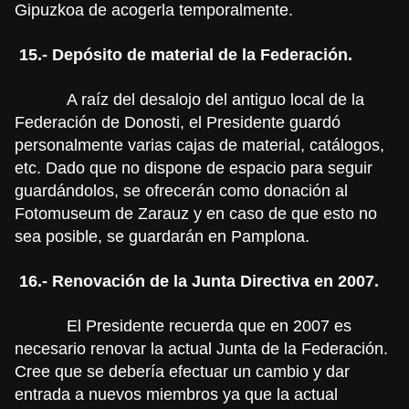
Gipuzkoa de acogerla temporalmente.
15.- Depósito de material de la Federación.
A raíz del desalojo del antiguo local de la
Federación de Donosti, el Presidente guardó
personalmente varias cajas de material, catálogos,
etc. Dado que no dispone de espacio para seguir
guardándolos, se ofrecerán como donación al
Fotomuseum de Zarauz y en caso de que esto no
sea posible, se guardarán en Pamplona.
16.- Renovación de la Junta Directiva en 2007.
El Presidente recuerda que en 2007 es
necesario renovar la actual Junta de la Federación.
Cree que se debería efectuar un cambio y dar
entrada a nuevos miembros ya que la actual