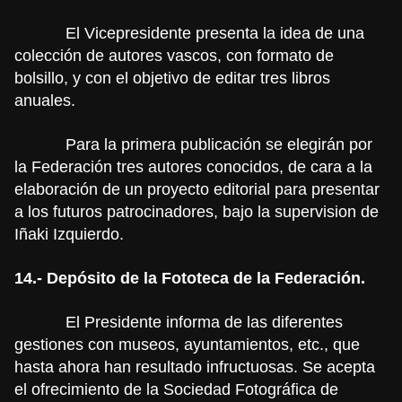
El Vicepresidente presenta la idea de una
colección de autores vascos, con formato de
bolsillo, y con el objetivo de editar tres libros
anuales.
Para la primera publicación se elegirán por
la Federación tres autores conocidos, de cara a la
elaboración de un proyecto editorial para presentar
a los futuros patrocinadores, bajo la supervision de
Iñaki Izquierdo.
14.- Depósito de la Fototeca de la Federación.
El Presidente informa de las diferentes
gestiones con museos, ayuntamientos, etc., que
hasta ahora han resultado infructuosas. Se acepta
el ofrecimiento de la Sociedad Fotográfica de