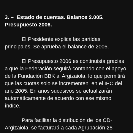
3. –
Estado de cuentas. Balance 2.005.
Presupuesto 2006.
El Presidente explica las partidas
principales. Se aprueba el balance de 2005.
El Presupuesto 2006 es continuista gracias
a que la Federación seguirá contando con el apoyo
de la Fundación BBK al Argizaiola, lo que permitirá
que las cuotas solo se incrementen
en el IPC del
año 2005. En años sucesivos se actualizarán
automáticamente de acuerdo con ese mismo
índice.
Para facilitar la distribución de los CD-
Argizaiola, se facturará a cada Agrupación 25