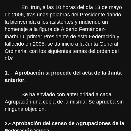
En
Irun, a las 10 horas del día 13 de mayo
de 2006, tras unas palabras del Presidente dando
la bienvenida a los asistentes y rindiendo un
homenaje a la figura de Alberto Fernández-
Ibarburu, primer Presidente de esta Federación y
fallecido en 2005, se da inicio a la Junta General
Ordinaria, con los siguientes temas del orden del
día:
1. – Aprobación si procede del acta de la Junta
anterior
.
Se ha enviado con anterioridad a cada
Agrupación una copia de la misma. Se aprueba sin
ninguna objeción.
2.- Aprobación del censo de Agrupaciones de la
Federación Vasca