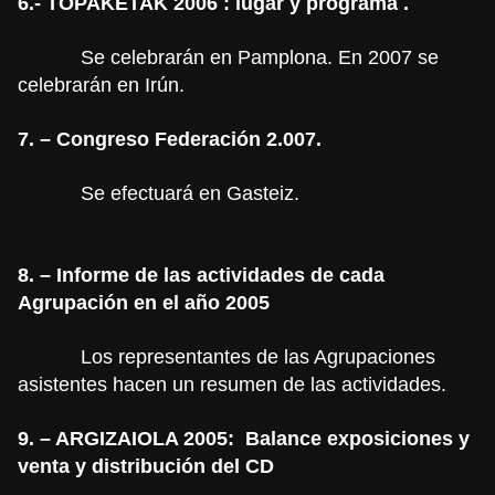
6.- TOPAKETAK 2006 : lugar y programa
.
Se celebrarán en Pamplona. En 2007 se
celebrarán en Irún.
7. – Congreso Federación 2.007.
Se efectuará en Gasteiz.
8. – Informe de las actividades de cada
Agrupación en el año 2005
Los representantes de las Agrupaciones
asistentes hacen un resumen de las actividades.
9. – ARGIZAIOLA 2005:
Balance exposiciones y
venta y distribución del CD