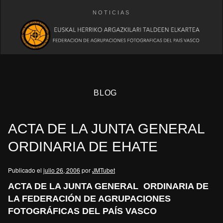
NOTICIAS
BLOG
ACTA DE LA JUNTA GENERAL
ORDINARIA DE EHATE
Publicado el
julio 26, 2006
por
JMTubet
eb
ACTA DE LA JUNTA GENERAL
ORDINARIA DE
LA FEDERACIÓN DE AGRUPACIONES
FOTOGRÁFICAS DEL PAÍS VASCO