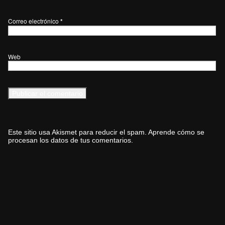
Correo electrónico
*
Web
Este sitio usa Akismet para reducir el spam.
Aprende cómo se
procesan los datos de tus comentarios.