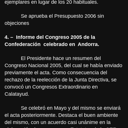
ejemplares en lugar de los 20 habituales.
Se aprueba el Presupuesto 2006 sin
objeciones
4. –
Informe del Congreso 2005 de la
Confederación
celebrado en
Andorra.
El Presidente hace un resumen del
Congreso Nacional 2005, del cual se había enviado
previamente el acta. Como consecuencia del
rechazo de la reelección de la Junta Directiva, se
convocó un Congresos Extraordinario en
Calatayud.
Se celebró en Mayo y del mismo se enviará
el acta posteriormente. Destaca el buen ambiente
del mismo, con un acuerdo casi unánime en la