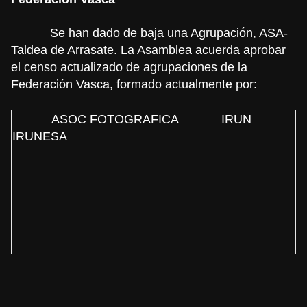
Se han dado de baja una Agrupación, ASA-
Taldea de Arrasate. La Asamblea acuerda aprobar
el censo actualizado de agrupaciones de la
Federación Vasca, formado actualmente por:
ASOC FOTOGRAFICA
IRUN
IRUNESA