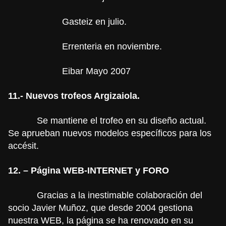
Gasteiz en julio.
Errenteria en noviembre.
Eibar Mayo 2007
11.- Nuevos trofeos Argizaiola.
Se mantiene el trofeo en su diseño actual.
Se aprueban nuevos modelos específicos para los
accésit.
12. – Página WEB-INTERNET
y FORO
Gracias a la inestimable colaboración del
socio Javier Muñoz, que desde 2004 gestiona
nuestra WEB, la página se ha renovado en su