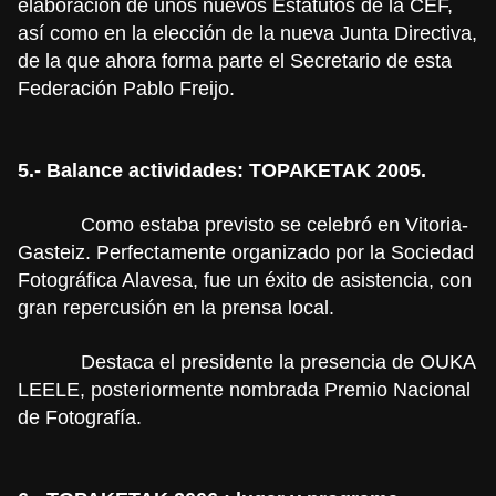
elaboración de unos nuevos Estatutos de la CEF,
así como en la elección de la nueva Junta Directiva,
de la que ahora forma parte el Secretario de esta
Federación Pablo Freijo.
5.- Balance actividades: TOPAKETAK 2005.
Como estaba previsto se celebró en Vitoria-
Gasteiz. Perfectamente organizado por la Sociedad
Fotográfica Alavesa, fue un éxito de asistencia, con
gran repercusión en la prensa local.
Destaca el presidente la presencia de OUKA
LEELE, posteriormente nombrada Premio Nacional
de Fotografía.