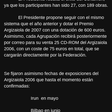
ya que los participantes han sido 27, con 189 obras.
El Presidente propone seguir con el mismo
sistema que el año anterior y dotar el Premio
Argizaiola de 2007 con una dotación de 600 euros.
Asimismo, cada Agrupación recibirá posteriormente
por correo para su venta 25 CD-ROM del Argizaiola
2006, con un coste de 75 euros en total, que se
cargarán directamente por la Federación.
Se fijaron asimismo fechas de exposiciones del
Argizaiola 2006 que hasta el momento están
confirmadas:
Irun
en mayo
Bilbao en junio