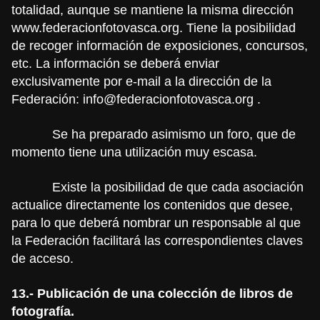
totalidad, aunque se mantiene la misma dirección
www.federacionfotovasca.org
. Tiene la posibilidad
de recoger información de exposiciones, concursos,
etc. La información se deberá enviar
exclusivamente por e-mail a la dirección de la
Federación:
info@federacionfotovasca.org
.
Se ha preparado asimismo un foro, que de
momento tiene una utilización muy escasa.
Existe la posibilidad de que cada asociación
actualice directamente los contenidos que desee,
para lo que deberá nombrar un responsable al que
la Federación facilitará las correspondientes claves
de acceso.
13.- Publicación de una colección de libros de
fotografía.