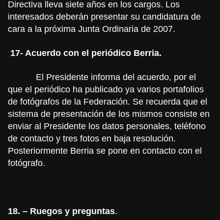
Directiva lleva siete años en los cargos. Los
interesados deberán presentar su candidatura de
cara a la próxima Junta Ordinaria de 2007.
17- Acuerdo con el periódico Berria.
El Presidente informa del acuerdo, por el
que el periódico ha publicado ya varios portafolios
de fotógrafos de la Federación. Se recuerda que el
sistema de presentación de los mismos consiste en
enviar al Presidente los datos personales, teléfono
de contacto y tres fotos en baja resolución.
Posteriormente Berria se pone en contacto con el
fotógrafo.
18. – Ruegos y preguntas
.