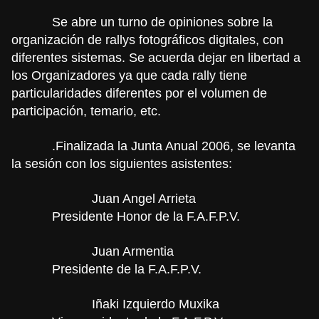
Se abre un turno de opiniones sobre la
organización de rallys fotográficos digitales, con
diferentes sistemas. Se acuerda dejar en libertad a
los Organizadores ya que cada rally tiene
particularidades diferentes por el volumen de
participación, temario, etc.
.Finalizada la Junta Anual 2006, se levanta
la sesión con los siguientes asistentes:
Juan Angel Arrieta
Presidente Honor de la F.A.F.P.V.
Juan Armentia
Presidente de la F.A.F.P.V.
Iñaki Izquierdo Muxika