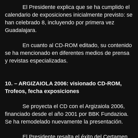
El Presidente explica que se ha cumplido el
calendario de exposiciones inicialmente previsto: se
han celebrado 8, incluyendo por primera vez
Guadalajara.
En cuanto al CD-ROM editado, su contenido
se ha mencionado en diferentes medios de prensa
y revistas especializadas.
10. – ARGIZAIOLA 2006: visionado CD-ROM,
Trofeos, fecha exposiciones
Se proyecta el CD con el Argizaiola 2006,
financiado desde el año 2001 por BBK Fundazioa.
Se ha remodelado nuevamente la presentación.
El Presidente resalta el éxito del Certamen,