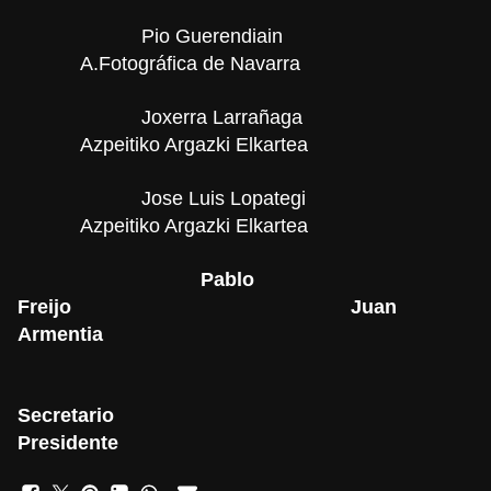
Pio Guerendiain
A.Fotográfica de Navarra
Joxerra Larrañaga
Azpeitiko Argazki Elkartea
Jose Luis Lopategi
Azpeitiko Argazki Elkartea
Pablo
Freijo
Juan
Armentia
Secretario
Presidente