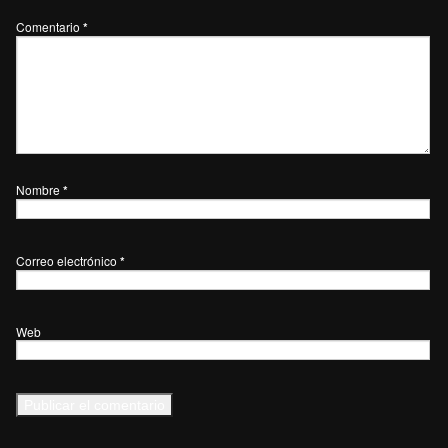
Comentario
*
Nombre
*
Correo electrónico
*
Web