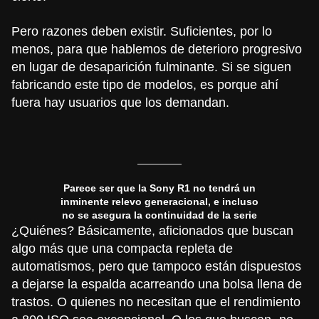
Pero razones deben existir. Suficientes, por lo
menos, para que hablemos de deterioro progresivo
en lugar de desaparición fulminante. Si se siguen
fabricando este tipo de modelos, es porque ahí
fuera hay usuarios que los demandan.
Parece ser que la Sony R1 no tendrá un
inminente relevo generacional, e incluso
no se asegura la continuidad de la serie
¿Quiénes? Básicamente, aficionados que buscan
algo más que una compacta repleta de
automatismos, pero que tampoco están dispuestos
a dejarse la espalda acarreando una bolsa llena de
trastos. O quienes no necesitan que el rendimiento