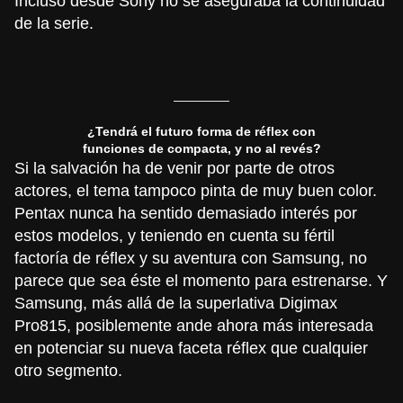
Incluso desde Sony
no se aseguraba
la continuidad
de la serie.
¿Tendrá el futuro forma de réflex con
funciones de compacta, y no al revés?
Si la salvación ha de venir por parte de otros
actores, el tema tampoco pinta de muy buen color.
Pentax nunca ha sentido demasiado interés por
estos modelos, y teniendo en cuenta su fértil
factoría de réflex y su aventura con Samsung, no
parece que sea éste el momento para estrenarse. Y
Samsung, más allá de la superlativa Digimax
Pro815, posiblemente ande ahora más interesada
en potenciar su nueva faceta réflex que cualquier
otro segmento.