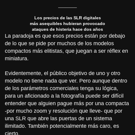
Los precios de las SLR digitales
más asequibles hubieran provocado
ataques de histeria hace dos años
La paradoja es que esos precios están por debajo
de lo que se pide por muchos de los modelos
compactos más elitistas, que juegan a ser réflex en
miniatura.
Evidentemente, el público objetivo de uno y otro
modelo no tiene nada que ver. Pero aunque dentro
de los parámetros comerciales tenga su lógica,
para un aficionado a la fotografía puede ser difícil
entender que alguien pague más por una compacta
-por mucho zoom y resolución que lleve- que por
una SLR que abre las puertas de un sistema
ilimitado. También potencialmente más caro, es
cierto.