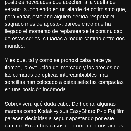
posibles novedades que acechen a la vuelta del
verano -suponiendo en un alarde de optimismo que,
para variar, este año alguien decida respetar el
sagrado mes de agosto-, parece claro que ha
llegado el momento de replantearse la continuidad
de estas series, situadas a medio camino entre dos
mundos.
Y es que, tal y como se pronosticaba hace ya
tiempo, la evolución del mercado y los precios de
las cámaras de ópticas intercambiables más
sencillas han colocado a estas selectas compactas
en una posición incómoda.
Sobreviven, qué duda cabe. De hecho, algunas
marcas como Kodak -y sus EasyShare P- o Fujifilm
parecen decididas a seguir apostando por este
camino. En ambos casos concurren circunstancias