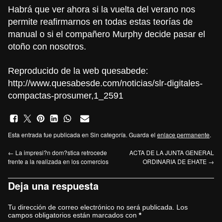
Habrá que ver ahora si la vuelta del verano nos
permite reafirmarnos en todas estas teorías de
manual o si el compañero Murphy decide pasar el
otoño con nosotros.
Reproducido de la web quesabede:
http://www.quesabesde.com/noticias/slr-digitales-
compactas-prosumer,1_2591
Esta entrada fue publicada en Sin categoría. Guarda el
enlace permanente
.
←
La impresi?n dom?stica retrocede
ACTA DE LA JUNTA GENERAL
frente a la realizada en los comercios
ORDINARIA DE EHATE
→
Deja una respuesta
Tu dirección de correo electrónico no será publicada.
Los
campos obligatorios están marcados con
*