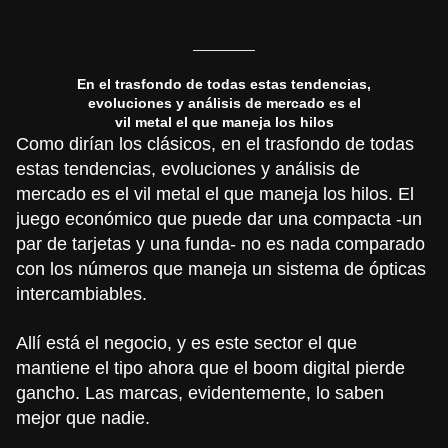
En el trasfondo de todas estas tendencias,
evoluciones y análisis de mercado es el
vil metal el que maneja los hilos
Como dirían los clásicos, en el trasfondo de todas
estas tendencias, evoluciones y análisis de
mercado es el vil metal el que maneja los hilos. El
juego económico que puede dar una compacta -un
par de tarjetas y una funda- no es nada comparado
con los números que maneja un sistema de ópticas
intercambiables.
Allí está el negocio, y es este sector el que
mantiene el tipo ahora que el boom digital pierde
gancho. Las marcas, evidentemente, lo saben
mejor que nadie.