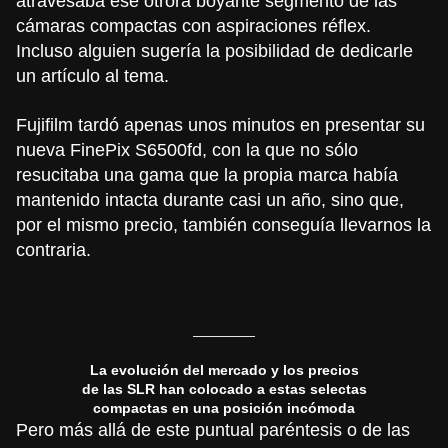
atravesaba ese otrora boyante segmento de las
cámaras compactas con aspiraciones réflex.
Incluso alguien sugería la posibilidad de dedicarle
un artículo al tema.
Fujifilm tardó apenas unos minutos en presentar su
nueva
FinePix S6500fd
, con la que no sólo
resucitaba una gama que la propia marca había
mantenido intacta durante casi un año, sino que,
por el mismo precio, también conseguía llevarnos la
contraria.
La evolución del mercado y los precios
de las SLR han colocado a estas selectas
compactas en una posición incómoda
Pero más allá de este puntual paréntesis o de las