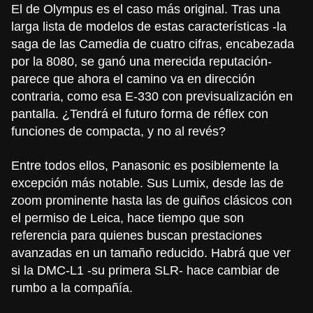
El de Olympus es el caso más original. Tras una
larga lista de modelos de estas características -la
saga de las Camedia de cuatro cifras, encabezada
por la
8080
, se ganó una merecida reputación-
parece que ahora el camino va en dirección
contraria, como esa
E-330
con previsualización en
pantalla. ¿Tendrá el futuro forma de réflex con
funciones de compacta, y no al revés?
Entre todos ellos, Panasonic es posiblemente la
excepción más notable. Sus Lumix, desde las de
zoom prominente hasta las de guiños clásicos con
el permiso de Leica, hace tiempo que son
referencia para quienes buscan prestaciones
avanzadas en un tamaño reducido. Habrá que ver
si la
DMC-L1
-su primera SLR- hace cambiar de
rumbo a la compañía.