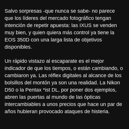
Salvo sorpresas -que nunca se sabe- no parece
que los líderes del mercado fotográfico tengan
intención de repetir apuesta: las IXUS se venden
muy bien, y quien quiera más control ya tiene la
EOS 350D
con una larga lista de objetivos
disponibles.
Un rápido vistazo al escaparate es el mejor
indicador de que los tiempos, o están cambiando, o
cambiaron ya. Las réflex digitales al alcance de los
bolsillos del montón ya son una realidad. La
Nikon
D50
o la
Pentax *ist DL
, por poner dos ejemplos,
abren las puertas al mundo de las ópticas
intercambiables a unos precios que hace un par de
años hubieran provocado ataques de histeria.