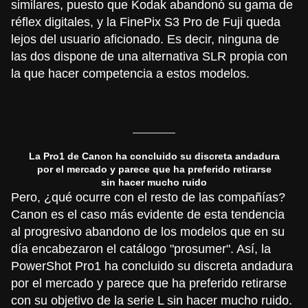
similares, puesto que Kodak abandonó su gama de
réflex digitales, y la
FinePix S3 Pro
de Fuji queda
lejos del usuario aficionado. Es decir, ninguna de
las dos dispone de una alternativa SLR propia con
la que hacer competencia a estos modelos.
La Pro1 de Canon ha concluido su discreta andadura
por el mercado y parece que ha preferido retirarse
sin hacer mucho ruido
Pero, ¿qué ocurre con el resto de las compañías?
Canon es el caso más evidente de esta tendencia
al progresivo abandono de los modelos que en su
día encabezaron el catálogo "prosumer". Así, la
PowerShot Pro1
ha concluido su discreta andadura
por el mercado y parece que ha preferido retirarse
con su objetivo de la serie L sin hacer mucho ruido.