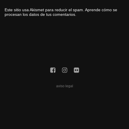
Este sitio usa Akismet para reducir el spam.
Aprende cómo se
procesan los datos de tus comentarios.
aviso legal