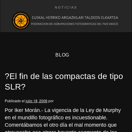
NOTICIAS
BLOG
?El fin de las compactas de tipo
SLR?
Publicado el
julio 18, 2006
por
eb
Por Iker Morán.-
La vigencia de la Ley de Murphy
en el mundillo fotográfico es incuestionable.
Comentábamos el otro día el mal momento que