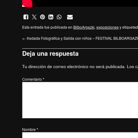
Esta entrada fue publicada en
BilboArgazki
,
exposiciones
y etiqueta
←
Kedada Fotográfica y Salida con niños – FESTIVAL BILBOARGAZ
Deja una respuesta
Tu dirección de correo electrónico no será publicada.
Los c
Comentario
*
Nombre
*