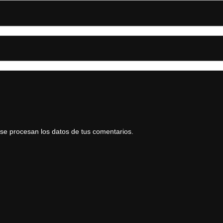
e procesan los datos de tus comentarios.