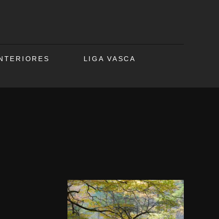
ANTERIORES
LIGA VASCA