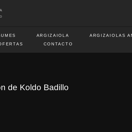
BUMES
ARGIZAIOLA
ARGIZAIOLAS 
OFERTAS
CONTACTO
n de Koldo Badillo