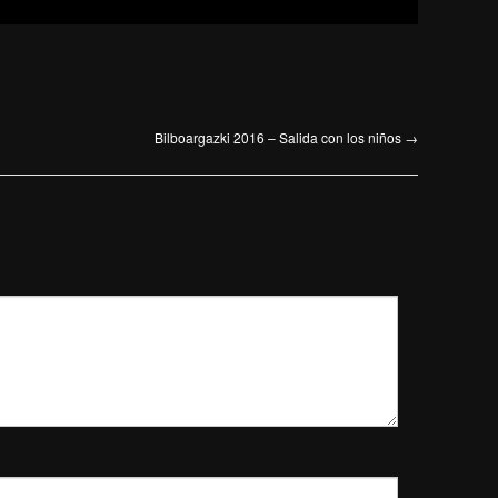
Bilboargazki 2016 – Salida con los niños
→