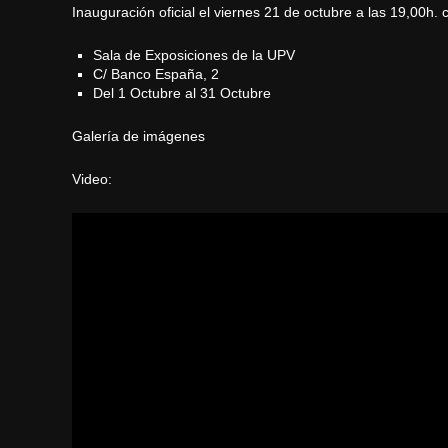
Inauguración oficial el viernes 21 de octubre a las 19,00h.
Sala de Exposiciones de la UPV
C/ Banco España, 2
Del 1 Octubre al 31 Octubre
Galería de imágenes
Video: