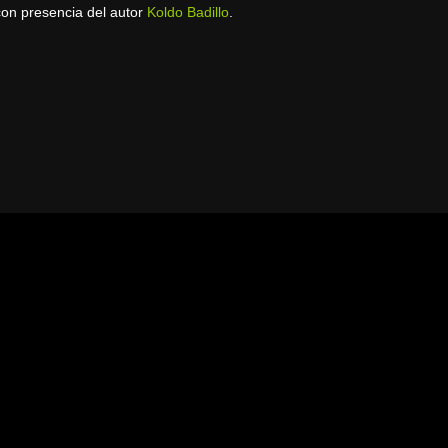
 con presencia del autor
Koldo Badillo
.