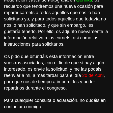
recuerdo que tendremos una nueva ocasión para
repartir carnets a todos aquellos que nos lo han
solicitado ya, y para todos aquellos que todavía no
nos lo han solicitado, y que sin embargo, les
gustaría tenerlo. Por ello, os adjunto nuevamente la
información relativa a los carnets, así como las
instrucciones para solicitarlos.
Os pido que difundáis esta información entre
vuestros asociados, con el fin de que si hay algún
interesado, os envíe la solicitud, y me las podáis
reenviar a mi, a más tardar para el día
20 de Abril
,
para que nos de tiempo a imprimirlos y poder
repartirlos durante el congreso.
Para cualquier consulta o aclaración, no dudéis en
contactar conmigo.