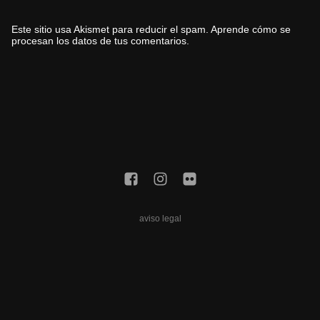
Este sitio usa Akismet para reducir el spam.
Aprende cómo se
procesan los datos de tus comentarios.
aviso legal