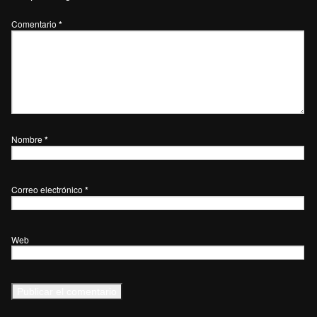
Comentario
*
Nombre
*
Correo electrónico
*
Web