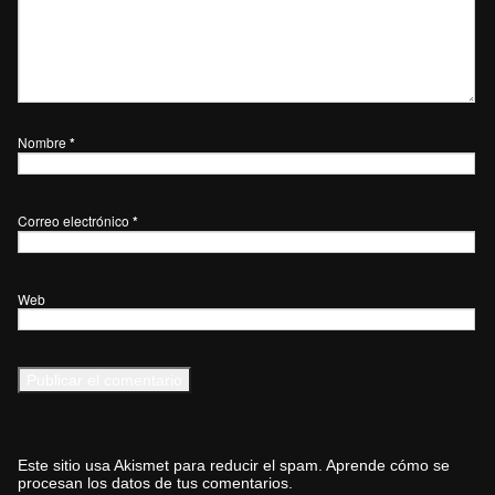
Nombre
*
Correo electrónico
*
Web
Este sitio usa Akismet para reducir el spam.
Aprende cómo se
procesan los datos de tus comentarios.