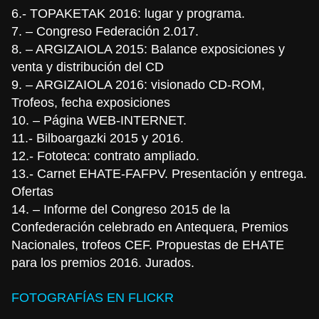
6.- TOPAKETAK 2016: lugar y programa.
7. – Congreso Federación 2.017.
8. – ARGIZAIOLA 2015: Balance exposiciones y
venta y distribución del CD
9. – ARGIZAIOLA 2016: visionado CD-ROM,
Trofeos, fecha exposiciones
10. – Página WEB-INTERNET.
11.- Bilboargazki 2015 y 2016.
12.- Fototeca: contrato ampliado.
13.- Carnet EHATE-FAFPV. Presentación y entrega.
Ofertas
14. – Informe del Congreso 2015 de la
Confederación celebrado en Antequera, Premios
Nacionales, trofeos CEF. Propuestas de EHATE
para los premios 2016. Jurados.
FOTOGRAFÍAS EN FLICKR