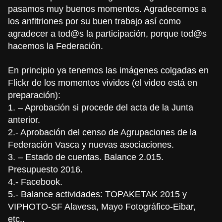
pasamos muy buenos momentos. Agradecemos a
los anfitriones por su buen trabajo así como
agradecer a tod@s la participación, porque tod@s
hacemos la Federación.
En principio ya tenemos las imágenes colgadas en
Flickr de los momentos vividos (el video está en
preparación):
1. – Aprobación si procede del acta de la Junta
anterior.
2.- Aprobación del censo de Agrupaciones de la
Federación Vasca y nuevas asociaciones.
3. – Estado de cuentas. Balance 2.015.
Presupuesto 2016.
4.- Facebook.
5.- Balance actividades: TOPAKETAK 2015 y
VIPHOTO-SF Alavesa, Mayo Fotográfico-Eibar,
etc..