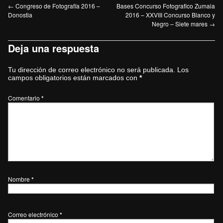
←
Congreso de Fotografía 2016 –
Bases Concurso Fotografico Zumaia
Donostia
2016 – XXVIII Concurso Blanco y
Negro – Siete mares
→
Deja una respuesta
Tu dirección de correo electrónico no será publicada.
Los
campos obligatorios están marcados con
*
Comentario
*
Nombre
*
Correo electrónico
*