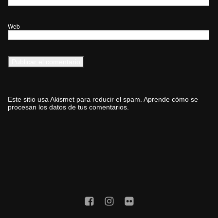
Web
Este sitio usa Akismet para reducir el spam.
Aprende cómo se
procesan los datos de tus comentarios.