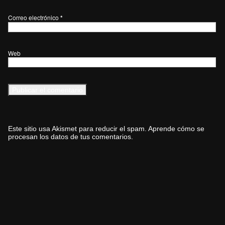
Correo electrónico
*
Web
Este sitio usa Akismet para reducir el spam.
Aprende cómo se
procesan los datos de tus comentarios.