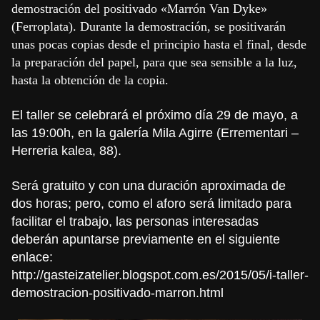
demostración del positivado «Marrón Van Dyke»
(Ferroplata). Durante la demostración, se positivarán
unas pocas copias desde el principio hasta el final, desde
la preparación del papel, para que sea sensible a la luz,
hasta la obtención de la copia.
El taller se celebrará el próximo día 29 de mayo, a
las 19:00h, en la galería Mila Agirre (Errementari –
Herreria kalea, 88).
Será gratuito y con una duración aproximada de
dos horas; pero, como el aforo será limitado para
facilitar el trabajo, las personas interesadas
deberán apuntarse previamente en el siguiente
enlace:
http://gasteizatelier.
blogspot.com.es/2015/05/i-
taller-
demostracion-
positivado-marron.html