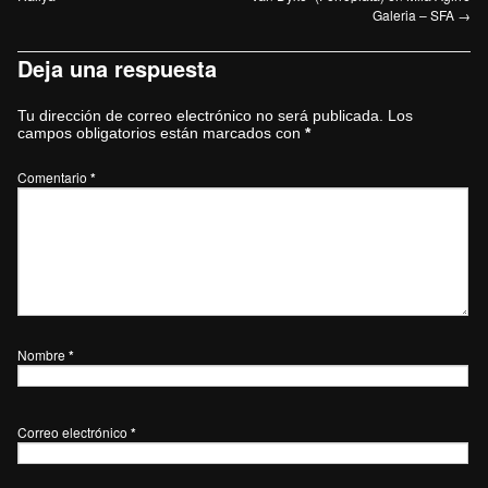
Galeria – SFA
→
Deja una respuesta
Tu dirección de correo electrónico no será publicada.
Los
campos obligatorios están marcados con
*
Comentario
*
Nombre
*
Correo electrónico
*