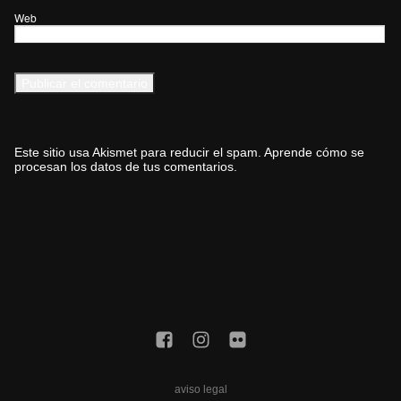
Web
Este sitio usa Akismet para reducir el spam.
Aprende cómo se
procesan los datos de tus comentarios.
aviso legal