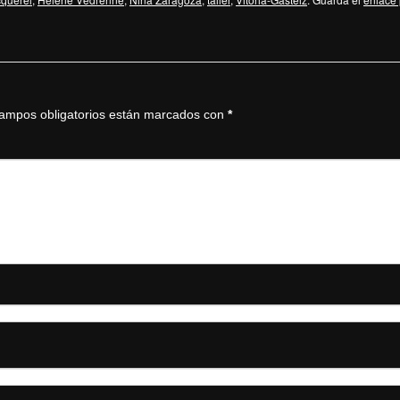
ampos obligatorios están marcados con
*