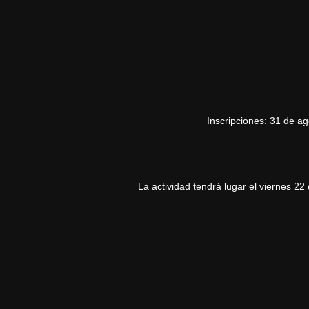
Inscripciones: 31 de ag
La actividad tendrá lugar el viernes 22