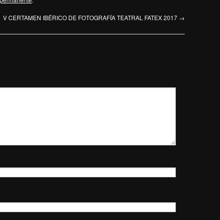
V CERTAMEN IBÉRICO DE FOTOGRAFÍA TEATRAL FATEX 2017
→