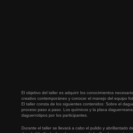
El objetivo del taller es adquirir los conocimientos necesa
creativo contemporáneo y conocer el manejo del equipo fot
El taller consta de los siguientes contenidos: Sobre el dagu
proceso paso a paso. Los químicos y la placa daguerreana; 
daguerrotipos por los participantes.
Durante el taller se llevará a cabo el pulido y abrillantado