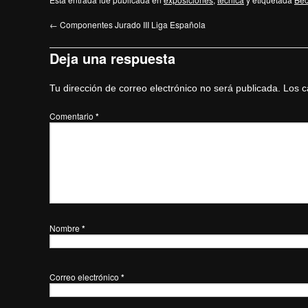
←
Componentes Jurado III Liga Española
Deja una respuesta
Tu dirección de correo electrónico no será publicada.
Los c
Comentario
*
Nombre
*
Correo electrónico
*