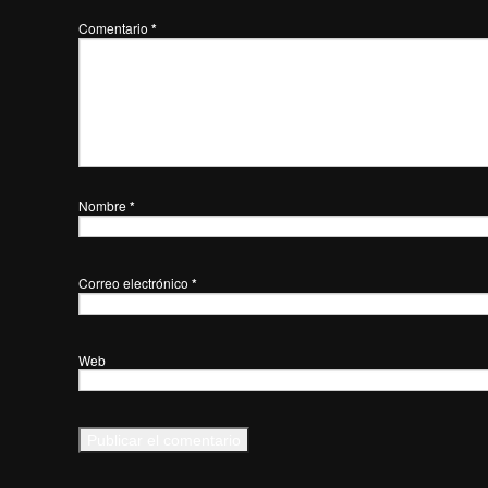
Comentario
*
Nombre
*
Correo electrónico
*
Web