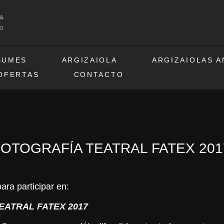
BUMES
ARGIZAIOLA
ARGIZAIOLAS 
OFERTAS
CONTACTO
FOTOGRAFÍA TEATRAL FATEX 201
ara participar en:
EATRAL FATEX 2017