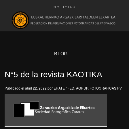
NOTICIAS
BLOG
N°5 de la revista KAOTIKA
Publicado el
abril 22, 2022
por
EHATE / FED. AGRUP. FOTOGRAFICAS PV
eb