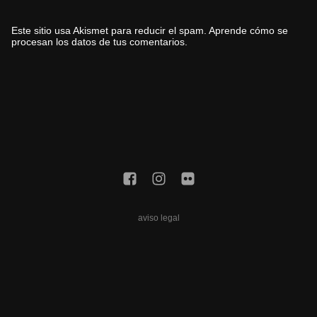
Este sitio usa Akismet para reducir el spam.
Aprende cómo se
procesan los datos de tus comentarios.
aviso legal