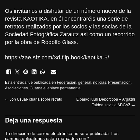
Os invitamos a disfrutar de un número nuevo de la
revista KAOTIKA, en él encontraréis una serie de
retratos realizados por los socios y las socias de la
Sociedad Fotográfica Zarautz así como un recorrido
por la obra de Rodolfo Glass.
https://zae-sfz.com/3d-flip-book/kaotika-5/
Esta entrada fue publicada en
Federación
,
general
,
noticias
,
Presentacion
,
Asociaciones
. Guarda el
enlace permanente
.
←
Jon Usual- charla sobre retrato
Eibarko Klub Deportiboa – Argazki
Taldea: revista ARGAZ
→
Deja una respuesta
Tu dirección de correo electrónico no será publicada.
Los
campos obligatorios están marcados con
*