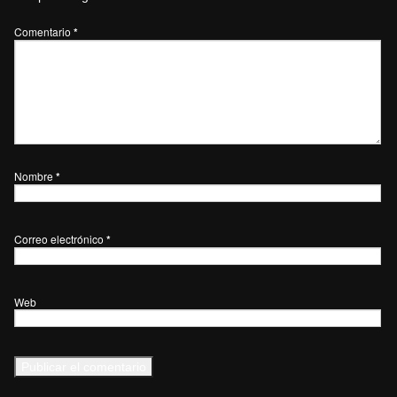
Comentario
*
Nombre
*
Correo electrónico
*
Web