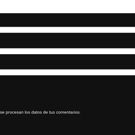
e procesan los datos de tus comentarios.