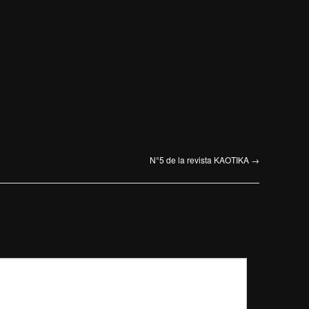
N°5 de la revista KAOTIKA
→