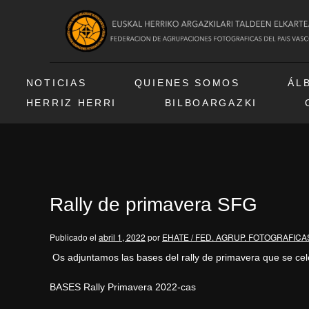
NOTICIAS
QUIENES SOMOS
ÁL
HERRIZ HERRI
BILBOARGAZKI
Rally de primavera SFG
Publicado el
abril 1, 2022
por
EHATE / FED. AGRUP. FOTOGRAFICA
Os adjuntamos las bases del rally de primavera que se cel
BASES Rally Primavera 2022-cas