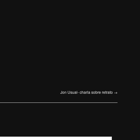
Jon Usual- charla sobre retrato
→