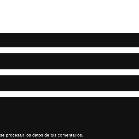
e procesan los datos de tus comentarios.