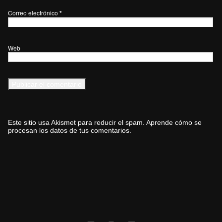
Correo electrónico
*
Web
Este sitio usa Akismet para reducir el spam.
Aprende cómo se
procesan los datos de tus comentarios.