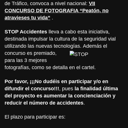
de Tráfico, convoca a nivel nacional:
VII
CONCURSO DE FOTOGRAFIA “Peatón, no
atravieses tu vida”
.
STOP
Accidentes
lleva a cabo esta iniciativa,
destinada impulsar la cultura de la seguridad vial
utilizando las nuevas tecnologías.
Además el
concurso es premiado,
para las 3 mejores
fotografías, como se detalla en el cartel.
Por favor, ¡¡¡No dudéis en participar y/o en
difundir el concurso!!!
, pues
la finalidad última
del proyecto es aumentar la concienciación y
reducir el número de accidentes
.
El plazo para participar es: